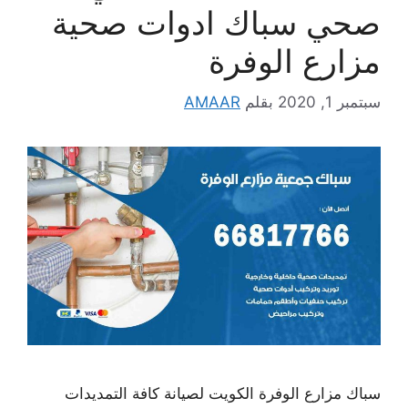
صحي سباك ادوات صحية
مزارع الوفرة
سبتمبر 1, 2020
بقلم
AMAAR
سباك مزارع الوفرة الكويت لصيانة كافة التمديدات