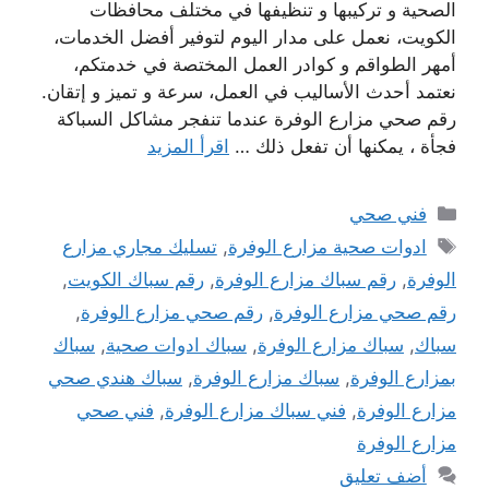
الصحية و تركيبها و تنظيفها في مختلف محافظات
الكويت، نعمل على مدار اليوم لتوفير أفضل الخدمات،
أمهر الطواقم و كوادر العمل المختصة في خدمتكم،
نعتمد أحدث الأساليب في العمل، سرعة و تميز و إتقان.
رقم صحي مزارع الوفرة عندما تنفجر مشاكل السباكة
فجأة ، يمكنها أن تفعل ذلك …
اقرأ المزيد
التصنيفات
فني صحي
الوسوم
ادوات صحية مزارع الوفرة
,
تسليك مجاري مزارع
الوفرة
,
رقم سباك مزارع الوفرة
,
رقم سباك الكويت
,
رقم صحي مزارع الوفرة
,
رقم صحي مزارع الوفرة
,
سباك
,
سباك مزارع الوفرة
,
سباك ادوات صحية
,
سباك
بمزارع الوفرة
,
سباك مزارع الوفرة
,
سباك هندي صحي
مزارع الوفرة
,
فني سباك مزارع الوفرة
,
فني صحي
مزارع الوفرة
أضف تعليق