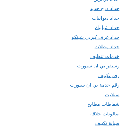
حداد درج حديد
حداد ديوانيات
حداد شبابيك
حداد غرف كيربي شينكو
حداد مظلات
خدمات تنظيف
رسيفر بي ان سبورت
رقم تكييف
رقم خدمة بي ان سبورت
ستلايت
شفاطات مطابخ
صالونات حلاقة
صيانة تكييف