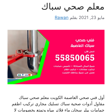
معلم صحي سباك
مايو 23, 2021
بقلم
Rawan
أول فني صحي العاصمة الكويت معلم صحي سباك
مقاول أدوات صحية سباك تسليك مجاري تركيب اطقم
جمامات بيلر سخان ماء فلاتر مياه وتمتع بخصومات لا