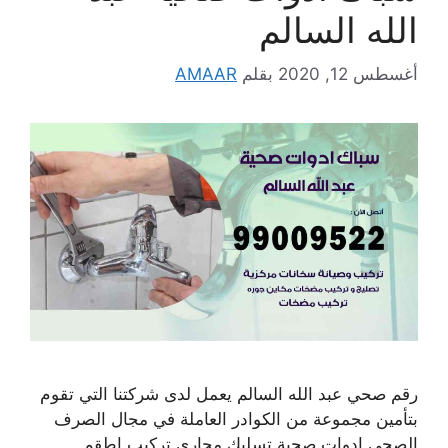
الله السالم
أغسطس 12, 2020
بقلم
AMAAR
رقم صحي عبد الله السالم يعمل لدى شركتنا التي تقوم
بتأمين مجموعة من الكوادر العاملة في مجال الصرف
الصحي ادوات صحية تسليك مجاري تركيب اطقم