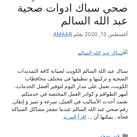
صحي سباك ادوات صحية
عبد الله السالم
أغسطس 13, 2020
بقلم
AMAAR
سباك عبد الله السالم الكويت لصيانة كافة التمديدات
الصحية و تركيبها و تنظيفها في مختلف محافظات
الكويت، نعمل على مدار اليوم لتوفير أفضل الخدمات،
أمهر الطواقم و كوادر العمل المختصة في خدمتكم،
نعتمد أحدث الأساليب في العمل، سرعة و تميز و إتقان.
رقم صحي عبد الله السالم عندما تنفجر مشاكل السباكة
فجأة ، يمكنها أن …
اقرأ المزيد
التصنيفات
فني صحي