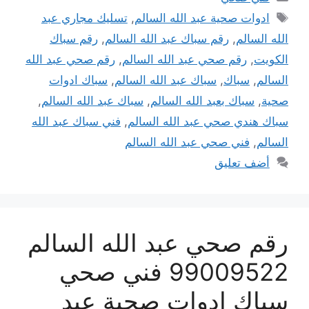
الوسوم
ادوات صحية عبد الله السالم
,
تسليك مجاري عبد
الله السالم
,
رقم سباك عبد الله السالم
,
رقم سباك
الكويت
,
رقم صحي عبد الله السالم
,
رقم صحي عبد الله
السالم
,
سباك
,
سباك عبد الله السالم
,
سباك ادوات
صحية
,
سباك بعبد الله السالم
,
سباك عبد الله السالم
,
سباك هندي صحي عبد الله السالم
,
فني سباك عبد الله
السالم
,
فني صحي عبد الله السالم
أضف تعليق
رقم صحي عبد الله السالم
99009522 فني صحي
سباك ادوات صحية عبد