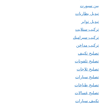
بين سبورت
تبديل بطاريات
تبديل تواير
تركيب ستلايت
تركيب سيراميك
تركيب مداخن
تصليح تكييف
تصليح تلفونات
تصليح ثلاجات
تصليح سيارات
تصليح طباخات
تصليح غسالات
تكييف سيارات