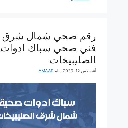
فني صحي سباك ادوات
الصليبيخات
أغسطس 12, 2020
بقلم
AMAAR