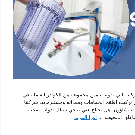
 التي تقوم بتأمين مجموعة من الكوادر العاملة في
كيب اطقم الجمامات ومعداته ومستلزماته، شركتنا
 تشاؤون. هل تحتاج فني صحي سباك ادوات صحية
ناطق المحيطة …
اقرأ المزيد