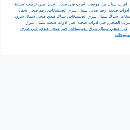
,
اقرب سباك من موقعي
,
اقرب فني صحي
,
تبديل بيلر
,
تركيب غسالة
,
ادوات صحية
,
رقم صحي شمال شرق الصليبيخات
,
رقم صحي شمال
يخات
,
سباك شمال شرق الصليبيخات
,
سباك هندي صحي شمال شرق
لصرف الصحي
,
فني ادوات صحية
,
فني ادوات صحية شمال شرق
,
فني صحي شمال شرق الصليبيخات
,
فني صحي هندي
,
فني صرف
يبيخات