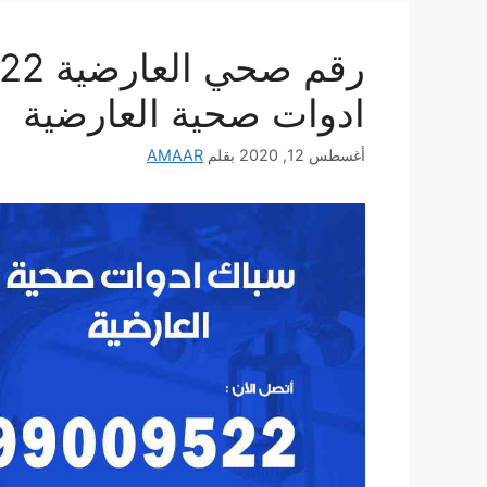
ادوات صحية العارضية
أغسطس 12, 2020
بقلم
AMAAR