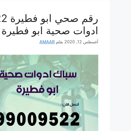
ادوات صحية ابو فطيرة
أغسطس 12, 2020
بقلم
AMAAR