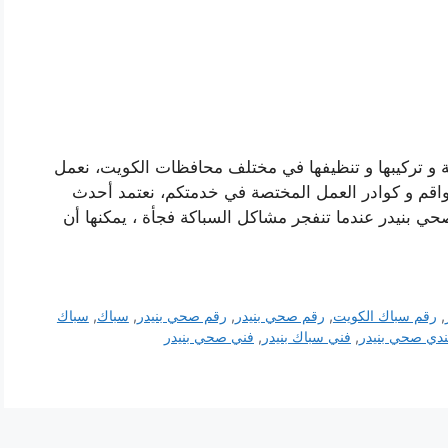
ة و تركيبها و تنظيفها في مختلف محافظات الكويت، نعمل
واقم و كوادر العمل المختصة في خدمتكم، نعتمد أحدث
حي بنيدر عندما تنفجر مشاكل السباكة فجأة ، يمكنها أن
,
رقم سباك الكويت
,
رقم صحي بنيدر
,
رقم صحي بنيدر
,
سباك
,
سباك
دي صحي بنيدر
,
فني سباك بنيدر
,
فني صحي بنيدر