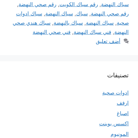
سباك النهضة
,
رقم سباك الكويت
,
رقم صحي النهضة
,
رقم صحي النهضة
,
سباك
,
سباك النهضة
,
سباك ادوات
صحية
,
سباك النهضة
,
سباك بالنهضة
,
سباك هندي صحي
النهضة
,
فني سباك النهضة
,
فني صحي النهضة
أضف تعليق
تصنيفات
ادوات صحية
ارفف
اصباغ
اكسس بوينت
المونيوم