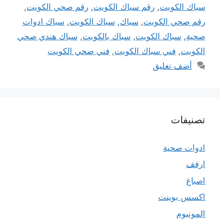
سباك الكويت
,
رقم سباك الكويت
,
رقم صحي الكويت
,
رقم صحي الكويت
,
سباك
,
سباك الكويت
,
سباك ادوات
صحية
,
سباك الكويت
,
سباك بالكويت
,
سباك هندي صحي
الكويت
,
فني سباك الكويت
,
فني صحي الكويت
أضف تعليق
تصنيفات
ادوات صحية
ارفف
اصباغ
اكسس بوينت
المونيوم