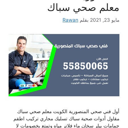
معلم صحي سباك
مايو 23, 2021
بقلم
Rawan
أول فني صحي المنصورية الكويت معلم صحي سباك
مقاول أدوات صحية سباك تسليك مجاري تركيب اطقم
جمامات بيلر سخان ماء فلاتر مياه وتمتع بخصومات لا