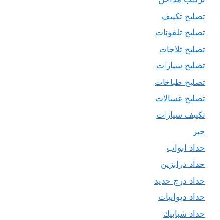
تصليح تكييف
تصليح تلفونات
تصليح ثلاجات
تصليح سيارات
تصليح طباخات
تصليح غسالات
تكييف سيارات
حبر
حداد ابواب
حداد درابزين
حداد درج حديد
حداد ديوانيات
حداد شبابيك