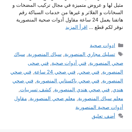
مثيل لها و عروض متميزة في مجال تركيب المضخات و
السخانات و الفلاتر و غيرها من خدمات السباكة رقم
هاتفنا يعمل 24 ساعة مقاول أدوات صحية المنصورية
نوفر لكم قطع …
اقرأ المزيد
التصنيفات
ادوات صحية
الوسوم
تسليك مجاري المنصورية
,
سباك المنصورية
,
سباك
صحي المنصورية
,
فني أدوات صحية
,
فني صحى
المنصورية
,
فني صحي
,
فني صحي 24 ساعة
,
فني صحي
المنصورية
,
فني صحي باكستاني المنصورية
,
فني صحي
هندي
,
فني صحي هندي المنصورية
,
كشف تسريبات
,
معلم سباك المنصورية
,
معلم صحي المنصورية
,
مقاول
أدوات صحية المنصورية
أضف تعليق