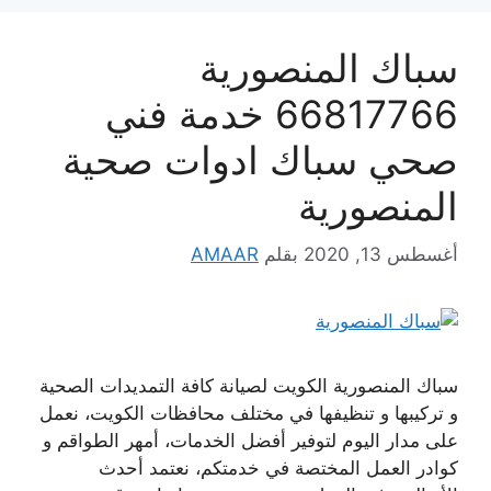
سباك المنصورية
66817766 خدمة فني
صحي سباك ادوات صحية
المنصورية
أغسطس 13, 2020
بقلم
AMAAR
سباك المنصورية الكويت لصيانة كافة التمديدات الصحية
و تركيبها و تنظيفها في مختلف محافظات الكويت، نعمل
على مدار اليوم لتوفير أفضل الخدمات، أمهر الطواقم و
كوادر العمل المختصة في خدمتكم، نعتمد أحدث