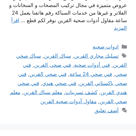
عروض متميزة في مجال تركيب المضخات و السخانات و
الفلاتر و غيرها من خدمات السباكة رقم هاتفنا يعمل 24
ساعة مقاول أدوات صحية القرين نوفر لكم قطع …
اقرأ
المزيد
التصنيفات
ادوات صحية
الوسوم
تسليك مجاري القرين
,
سباك القرين
,
سباك صحي
القرين
,
فني أدوات صحية
,
فني صحى القرين
,
فني
صحي
,
فني صحي 24 ساعة
,
فني صحي القرين
,
فني
صحي باكستاني القرين
,
فني صحي هندي
,
فني صحي
هندي القرين
,
كشف تسريبات
,
معلم سباك القرين
,
معلم
صحي القرين
,
مقاول أدوات صحية القرين
أضف تعليق