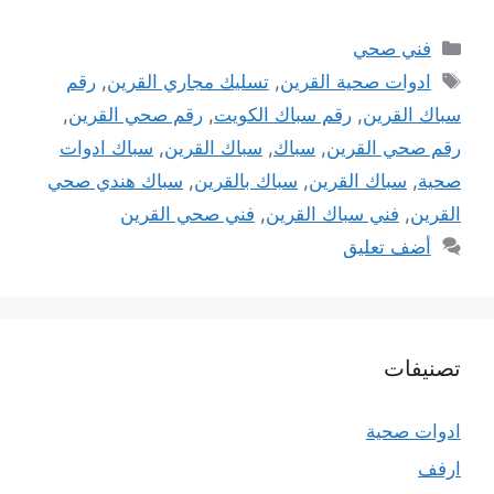
التصنيفات
فني صحي
الوسوم
ادوات صحية القرين
,
تسليك مجاري القرين
,
رقم
سباك القرين
,
رقم سباك الكويت
,
رقم صحي القرين
,
رقم صحي القرين
,
سباك
,
سباك القرين
,
سباك ادوات
صحية
,
سباك القرين
,
سباك بالقرين
,
سباك هندي صحي
القرين
,
فني سباك القرين
,
فني صحي القرين
أضف تعليق
تصنيفات
ادوات صحية
ارفف