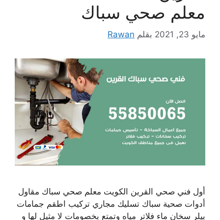
معلم صحي سباك
مايو 23, 2021
بقلم
Rawan
أول فني صحي القرين الكويت معلم صحي سباك مقاول
أدوات صحية سباك تسليك مجاري تركيب اطقم جمامات
بيلر سخان ماء فلاتر مياه وتمتع بخصومات لا مثيل لها و