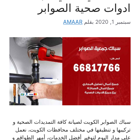
ادوات صحية الصوابر
سبتمبر 1, 2020
بقلم
AMAAR
سباك الصوابر الكويت لصيانة كافة التمديدات الصحية و
تركيبها و تنظيفها في مختلف محافظات الكويت، نعمل
على مدار اليوم لتوفير أفضل الخدمات، أمهر الطواقم و