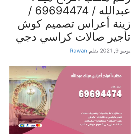
عبدالله / 69694474 /
زينة أعراس تصميم كوش
تأجير صالات كراسي دجي
يونيو 9, 2021
بقلم
Rawan