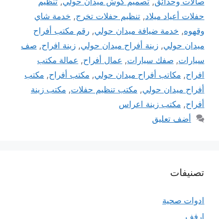
صالات وحدائق
,
تصميم كوش ميدان حولي
,
تنظيم
حفلات أعياد ميلاد
,
تنظيم حفلات تخرج
,
خدمة شاي
وقهوه
,
خدمة ضيافة ميدان حولي
,
رقم مكتب أفراح
ميدان حولي
,
زينة أفراح ميدان حولي
,
زينة افراح
,
صف
سيارات
,
صفك سيارات
,
عمال أفراح
,
عمالة مكتب
افراح
,
مكاتب أفراح ميدان حولي
,
مكتب أفراح
,
مكتب
أفراح ميدان حولي
,
مكتب تنظيم حفلات
,
مكتب زينة
أفراح
,
مكتب زينة اعراس
أضف تعليق
تصنيفات
ادوات صحية
ارفف