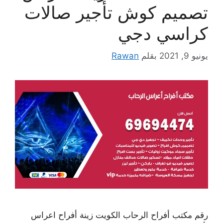
تصميم كوش تأجير صالات
كراسي دجي
يونيو 9, 2021
بقلم
Rawan
رقم مكتب أفراح الرحاب الكويت زينة أفراح اعراس