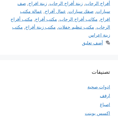
أفراح الرحاب
,
زينة أفراح الرحاب
,
زينة افراح
,
صف
سيارات
,
صفك سيارات
,
عمال أفراح
,
عمالة مكتب
افراح
,
مكاتب أفراح الرحاب
,
مكتب أفراح
,
مكتب أفراح
الرحاب
,
مكتب تنظيم حفلات
,
مكتب زينة أفراح
,
مكتب
زينة اعراس
أضف تعليق
تصنيفات
ادوات صحية
ارفف
اصباغ
اكسس بوينت