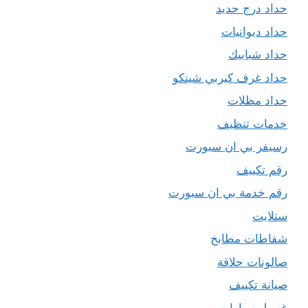
حداد درج حديد
حداد ديوانيات
حداد شبابيك
حداد غرف كيربي شينكو
حداد مظلات
خدمات تنظيف
رسيفر بي ان سبورت
رقم تكييف
رقم خدمة بي ان سبورت
ستلايت
شفاطات مطابخ
صالونات حلاقة
صيانة تكييف
غسيل سيارات