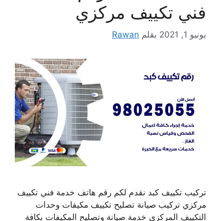
فني تكييف مركزي
يونيو 1, 2021
بقلم
Rawan
تركيب تكييف كبد نقدم لكم رقم هاتف خدمة فني تكييف
مركزي تركيب صيانة تصليح تكييف مكيفات وحدات
التكييف المركزي خدمة صيانة وتصليح المكيفات بكافة