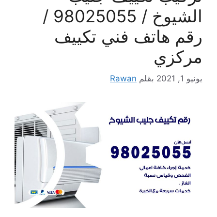
الشيوخ / 98025055 /
رقم هاتف فني تكييف
مركزي
يونيو 1, 2021
بقلم
Rawan