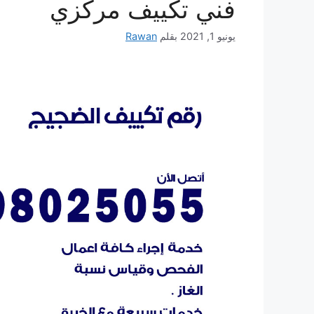
فني تكييف مركزي
يونيو 1, 2021
بقلم
Rawan