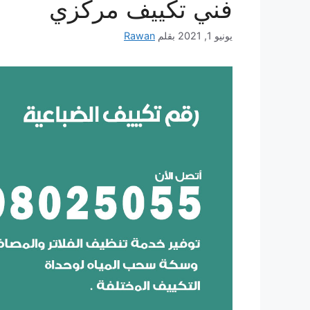
فني تكييف مركزي
يونيو 1, 2021
بقلم
Rawan