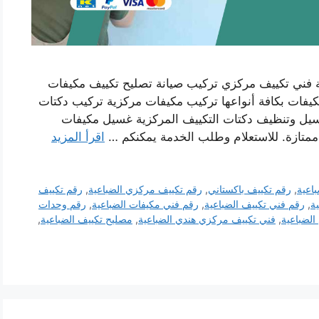
 فني تكييف مركزي تركيب صيانة تصليح تكييف مكيفات
يفات بكافة أنواعها تركيب مكيفات مركزية تركيب دكتات
غسيل وتنظيف دكتات التكييف المركزية غسيل مكيفات
ممتازة. للاستعلام وطلب الخدمة يمكنكم …
اقرأ المزيد
اعية
,
رقم تكييف باكستاني
,
رقم تكييف مركزي الضباعية
,
رقم تكييف
ة
,
رقم فني تكييف الضباعية
,
رقم فني مكيفات الضباعية
,
رقم وحدات
لضباعية
,
فني تكييف مركزي هندي الضباعية
,
مصليح تكييف الضباعية
,