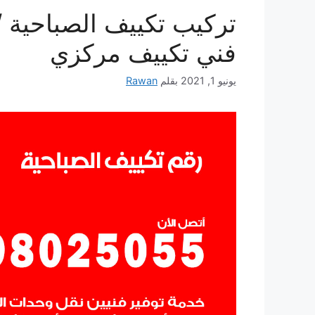
فني تكييف مركزي
يونيو 1, 2021
بقلم
Rawan