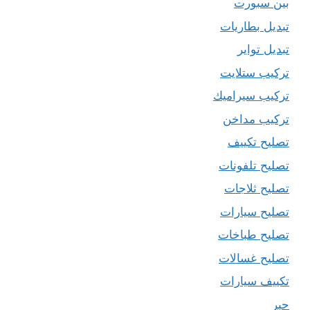
بين سبورت
تبديل بطاريات
تبديل تواير
تركيب ستلايت
تركيب سيراميك
تركيب مداخن
تصليح تكييف
تصليح تلفونات
تصليح ثلاجات
تصليح سيارات
تصليح طباخات
تصليح غسالات
تكييف سيارات
حبر