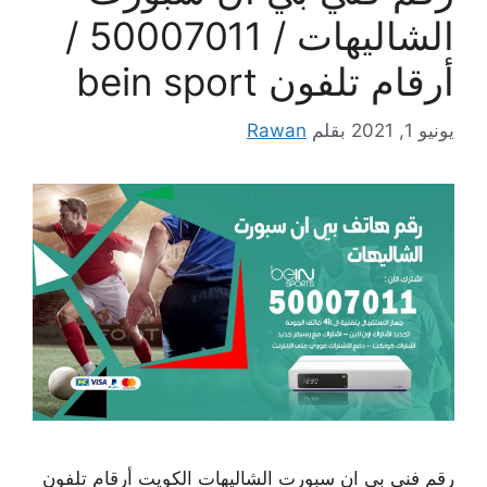
الشاليهات / 50007011 /
أرقام تلفون bein sport
يونيو 1, 2021
بقلم
Rawan
رقم فني بي ان سبورت الشاليهات الكويت أرقام تلفون