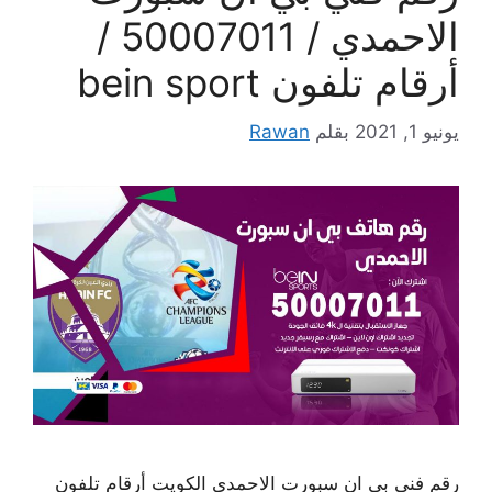
الاحمدي / 50007011 /
أرقام تلفون bein sport
يونيو 1, 2021
بقلم
Rawan
رقم فني بي ان سبورت الاحمدي الكويت أرقام تلفون