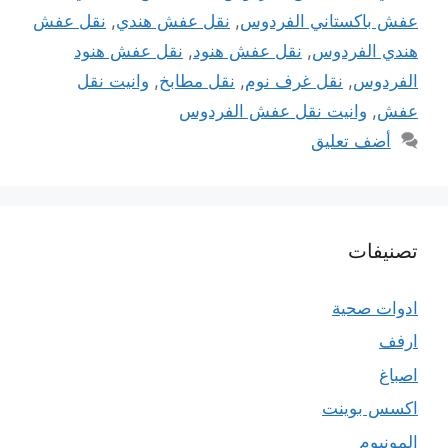
عفش باكستاني الفردوس
,
نقل عفش هندي
,
نقل عفش
هندي الفردوس
,
نقل عفش هنود
,
نقل عفش هنود
الفردوس
,
نقل غرف نوم
,
نقل مطابخ
,
وانيت نقل
عفش
,
وانيت نقل عفش الفردوس
أضف تعليق
تصنيفات
ادوات صحية
ارفف
اصباغ
اكسس بوينت
المونيوم