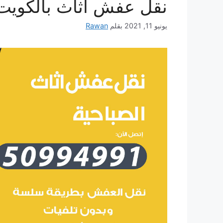
نقل عفش أثاث بالكويت
يونيو 11, 2021
بقلم
Rawan