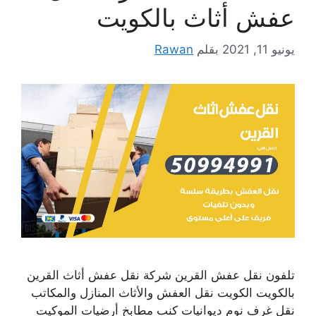
عفش أثاث بالكويت
يونيو 11, 2021
بقلم
Rawan
تلفون نقل عفش القرين شركة نقل عفش أثاث القرين
بالكويت الكويت نقل العفش والأثاث المنازل والمكاتب
نقل غرف نوم ديوانيات كنب مطابخ أرضيات الموكيت