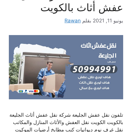
عفش أثاث بالكويت
يونيو 11, 2021
بقلم
Rawan
تلفون نقل عفش الجليعة شركة نقل عفش أثاث الجليعة
بالكويت الكويت نقل العفش والأثاث المنازل والمكاتب
نقل غرف نوم ديوانيات كنب مطابخ أرضيات الموكيت