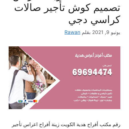
تصميم كوش تأجير صالات
كراسي دجي
يونيو 9, 2021
بقلم
Rawan
رقم مكتب أفراح هدية الكويت زينة أفراح اعراس تأجير