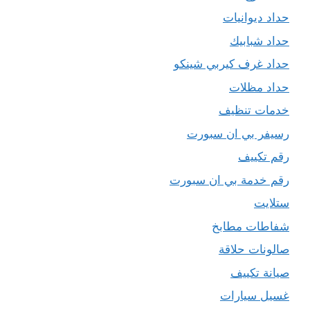
حداد ديوانيات
حداد شبابيك
حداد غرف كيربي شينكو
حداد مظلات
خدمات تنظيف
رسيفر بي ان سبورت
رقم تكييف
رقم خدمة بي ان سبورت
ستلايت
شفاطات مطابخ
صالونات حلاقة
صيانة تكييف
غسيل سيارات