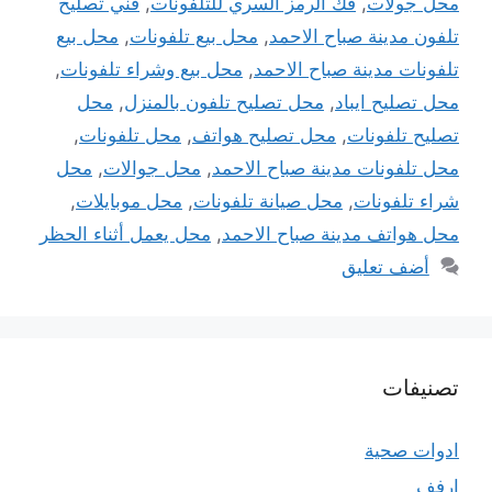
محل جولات
,
فك الرمز السري للتلفونات
,
فني تصليح
تلفون مدينة صباح الاحمد
,
محل بيع تلفونات
,
محل بيع
تلفونات مدينة صباح الاحمد
,
محل بيع وشراء تلفونات
,
محل تصليح ايباد
,
محل تصليح تلفون بالمنزل
,
محل
تصليح تلفونات
,
محل تصليح هواتف
,
محل تلفونات
,
محل تلفونات مدينة صباح الاحمد
,
محل جوالات
,
محل
شراء تلفونات
,
محل صيانة تلفونات
,
محل موبايلات
,
محل هواتف مدينة صباح الاحمد
,
محل يعمل أثناء الحظر
أضف تعليق
تصنيفات
ادوات صحية
ارفف