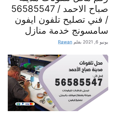
صباح الاحمد / 56585547
/ فني تصليح تلفون ايفون
سامسونج خدمة منازل
يونيو 6, 2021
بقلم
Rawan