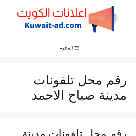
نتقل
لى
لمحتوى
القائمة
رقم محل تلفونات
مدينة صباح الاحمد
رقم محل تلفونات مدينة