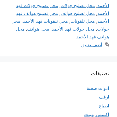
الأحمد
,
محل تصليح جولات
,
محل تصليح جولات فهد
الأحمد
,
محل تصليح هواتف
,
محل تصليح هواتف فهد
الأحمد
,
محل تلفونات
,
محل تلفونات فهد الأحمد
,
محل
جولات
,
محل جولات فهد الأحمد
,
محل هواتف
,
محل
هواتف فهد الأحمد
أضف تعليق
تصنيفات
ادوات صحية
ارفف
اصباغ
اكسس بوينت