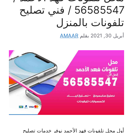
56585547 / فني تصليح
تلفونات بالمنزل
أبريل 30, 2021
بقلم
AMAAR
أول محل تلفونات فهد الأحمد نوفر خدمات تصليح