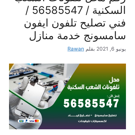
السكنية / 56585547 /
فني تصليح تلفون ايفون
سامسونج خدمة منازل
يونيو 6, 2021
بقلم
Rawan