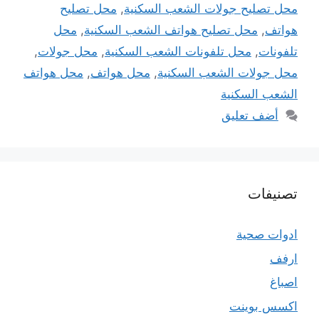
محل تصليح جولات الشعب السكنية
,
محل تصليح
هواتف
,
محل تصليح هواتف الشعب السكنية
,
محل
تلفونات
,
محل تلفونات الشعب السكنية
,
محل جولات
,
محل جولات الشعب السكنية
,
محل هواتف
,
محل هواتف
الشعب السكنية
أضف تعليق
تصنيفات
ادوات صحية
ارفف
اصباغ
اكسس بوينت