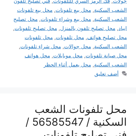
جولات
,
فك الرمز السري للتلفونات
,
فني تصليح تلفون
الشعب السكنية
,
محل بيع تلفونات
,
محل بيع تلفونات
الشعب السكنية
,
محل بيع وشراء تلفونات
,
محل تصليح
ايباد
,
محل تصليح تلفون بالمنزل
,
محل تصليح تلفونات
,
محل تصليح هواتف
,
محل تلفونات
,
محل تلفونات
الشعب السكنية
,
محل جوالات
,
محل شراء تلفونات
,
محل صيانة تلفونات
,
محل موبايلات
,
محل هواتف
الشعب السكنية
,
محل يعمل أثناء الحظر
أضف تعليق
محل تلفونات الشعب
السكنية / 56585547 /
فني تصليح تلفونات