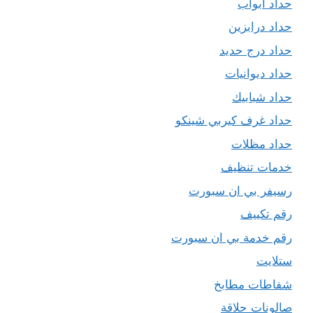
حداد ابواب
حداد درابزين
حداد درج حديد
حداد ديوانيات
حداد شبابيك
حداد غرف كيربي شينكو
حداد مظلات
خدمات تنظيف
رسيفر بي ان سبورت
رقم تكييف
رقم خدمة بي ان سبورت
ستلايت
شفاطات مطابخ
صالونات حلاقة