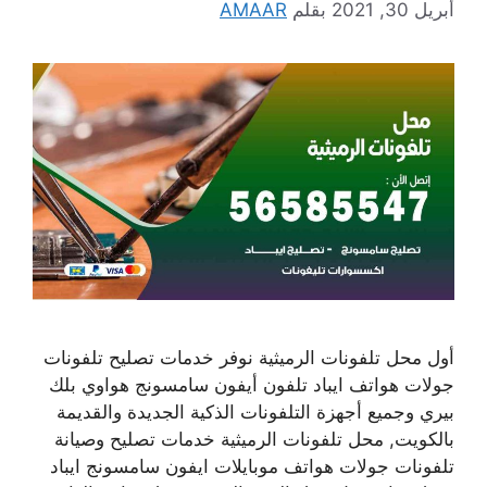
أبريل 30, 2021
بقلم
AMAAR
أول محل تلفونات الرميثية نوفر خدمات تصليح تلفونات
جولات هواتف ايباد تلفون أيفون سامسونج هواوي بلك
بيري وجميع أجهزة التلفونات الذكية الجديدة والقديمة
بالكويت, محل تلفونات الرميثية خدمات تصليح وصيانة
تلفونات جولات هواتف موبايلات ايفون سامسونج ايباد