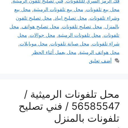
فك الرمز السري للتلفونات
,
فني تصليح تلفون الرميثية
,
محل بيع تلفونات
,
محل بيع تلفونات الرميثية
,
محل بيع
وشراء تلفونات
,
محل تصليح ايباد
,
محل تصليح تلفون
بالمنزل
,
محل تصليح تلفونات
,
محل تصليح هواتف
,
محل
تلفونات
,
محل تلفونات الرميثية
,
محل جوالات
,
محل
شراء تلفونات
,
محل صيانة تلفونات
,
محل موبايلات
,
محل هواتف الرميثية
,
محل يعمل أثناء الحظر
أضف تعليق
محل تلفونات الرميثية /
56585547 / فني تصليح
تلفونات بالمنزل