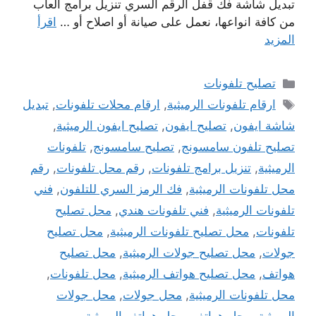
تبديل شاشة فك قفل الرقم السري تنزيل برامج العاب
من كافة انواعها، نعمل على صيانة أو اصلاح أو …
اقرأ
المزيد
التصنيفات
تصليح تلفونات
الوسوم
ارقام تلفونات الرميثية
,
ارقام محلات تلفونات
,
تبديل
شاشة ايفون
,
تصليح ايفون
,
تصليح ايفون الرميثية
,
تصليح تلفون سامسونج
,
تصليح سامسونج
,
تلفونات
الرميثية
,
تنزيل برامج تلفونات
,
رقم محل تلفونات
,
رقم
محل تلفونات الرميثية
,
فك الرمز السري للتلفون
,
فني
تلفونات الرميثية
,
فني تلفونات هندي
,
محل تصليح
تلفونات
,
محل تصليح تلفونات الرميثية
,
محل تصليح
جولات
,
محل تصليح جولات الرميثية
,
محل تصليح
هواتف
,
محل تصليح هواتف الرميثية
,
محل تلفونات
,
محل تلفونات الرميثية
,
محل جولات
,
محل جولات