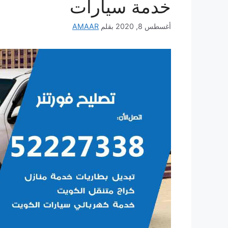
خدمة سيارات
أغسطس 8, 2020
بقلم
AMAAR