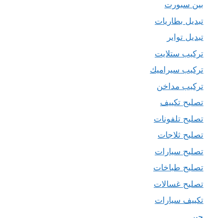
بين سبورت
تبديل بطاريات
تبديل تواير
تركيب ستلايت
تركيب سيراميك
تركيب مداخن
تصليح تكييف
تصليح تلفونات
تصليح ثلاجات
تصليح سيارات
تصليح طباخات
تصليح غسالات
تكييف سيارات
حبر