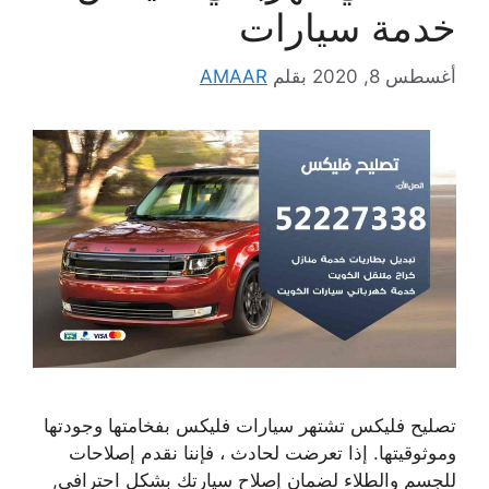
خدمة سيارات
أغسطس 8, 2020
بقلم
AMAAR
تصليح فليكس تشتهر سيارات فليكس بفخامتها وجودتها
وموثوقيتها. إذا تعرضت لحادث ، فإننا نقدم إصلاحات
للجسم والطلاء لضمان إصلاح سيارتك بشكل احترافي,