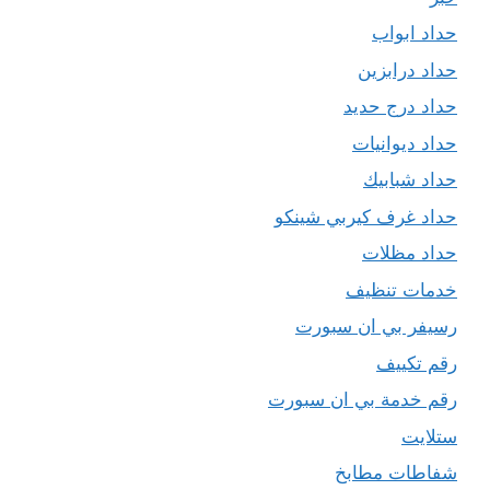
حداد ابواب
حداد درابزين
حداد درج حديد
حداد ديوانيات
حداد شبابيك
حداد غرف كيربي شينكو
حداد مظلات
خدمات تنظيف
رسيفر بي ان سبورت
رقم تكييف
رقم خدمة بي ان سبورت
ستلايت
شفاطات مطابخ