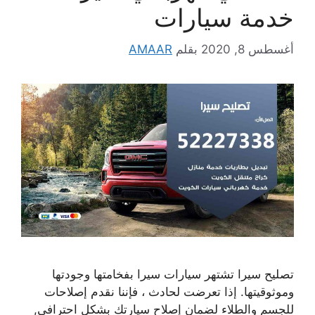
خدمة سيارات
أغسطس 8, 2020
بقلم
AMAAR
تصليح سيرا تشتهر سيارات سيرا بفخامتها وجودتها
وموثوقيتها. إذا تعرضت لحادث ، فإننا نقدم إصلاحات
للجسم والطلاء لضمان إصلاح سيارتك بشكل احترافي,