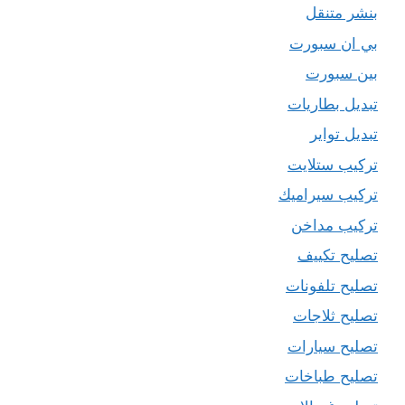
بنشر متنقل
بي ان سبورت
بين سبورت
تبديل بطاريات
تبديل تواير
تركيب ستلايت
تركيب سيراميك
تركيب مداخن
تصليح تكييف
تصليح تلفونات
تصليح ثلاجات
تصليح سيارات
تصليح طباخات