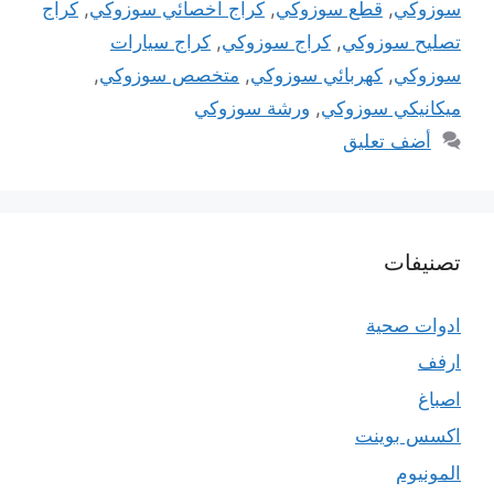
سوزوكي
,
قطع سوزوكي
,
كراج اخصائي سوزوكي
,
كراج
تصليح سوزوكي
,
كراج سوزوكي
,
كراج سيارات
سوزوكي
,
كهربائي سوزوكي
,
متخصص سوزوكي
,
ميكانيكي سوزوكي
,
ورشة سوزوكي
أضف تعليق
تصنيفات
ادوات صحية
ارفف
اصباغ
اكسس بوينت
المونيوم