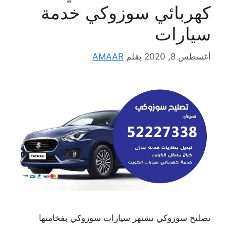
كهربائي سوزوكي خدمة
سيارات
أغسطس 8, 2020
بقلم
AMAAR
تصليح سوزوكي تشتهر سيارات سوزوكي بفخامتها