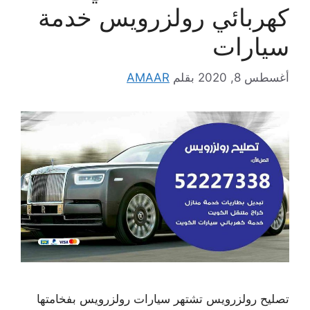
كهربائي رولزرويس خدمة
سيارات
أغسطس 8, 2020
بقلم
AMAAR
تصليح رولزرويس تشتهر سيارات رولزرويس بفخامتها