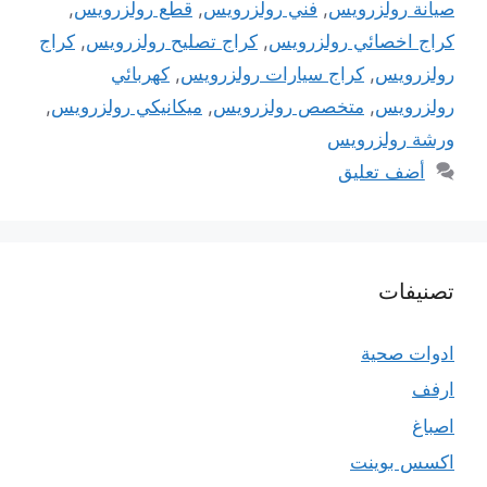
صيانة رولزرويس
,
فني رولزرويس
,
قطع رولزرويس
,
كراج اخصائي رولزرويس
,
كراج تصليح رولزرويس
,
كراج
رولزرويس
,
كراج سيارات رولزرويس
,
كهربائي
رولزرويس
,
متخصص رولزرويس
,
ميكانيكي رولزرويس
,
ورشة رولزرويس
أضف تعليق
تصنيفات
ادوات صحية
ارفف
اصباغ
اكسس بوينت