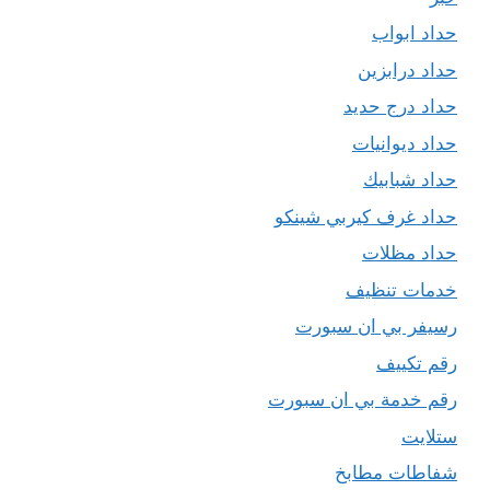
حداد ابواب
حداد درابزين
حداد درج حديد
حداد ديوانيات
حداد شبابيك
حداد غرف كيربي شينكو
حداد مظلات
خدمات تنظيف
رسيفر بي ان سبورت
رقم تكييف
رقم خدمة بي ان سبورت
ستلايت
شفاطات مطابخ