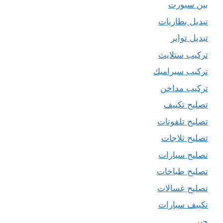
بين سبورت
تبديل بطاريات
تبديل تواير
تركيب ستلايت
تركيب سيراميك
تركيب مداخن
تصليح تكييف
تصليح تلفونات
تصليح ثلاجات
تصليح سيارات
تصليح طباخات
تصليح غسالات
تكييف سيارات
حبر