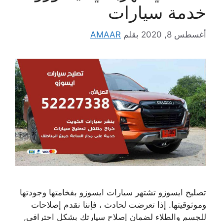
خدمة سيارات
أغسطس 8, 2020
بقلم
AMAAR
تصليح ايسوزو تشتهر سيارات ايسوزو بفخامتها وجودتها
وموثوقيتها. إذا تعرضت لحادث ، فإننا نقدم إصلاحات
للجسم والطلاء لضمان إصلاح سيارتك بشكل احترافي,