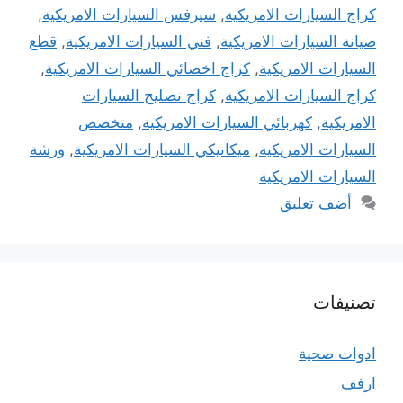
كراج السيارات الامريكية
,
سيرفس السيارات الامريكية
,
صيانة السيارات الامريكية
,
فني السيارات الامريكية
,
قطع
السيارات الامريكية
,
كراج اخصائي السيارات الامريكية
,
كراج السيارات الامريكية
,
كراج تصليح السيارات
الامريكية
,
كهربائي السيارات الامريكية
,
متخصص
السيارات الامريكية
,
ميكانيكي السيارات الامريكية
,
ورشة
السيارات الامريكية
أضف تعليق
تصنيفات
ادوات صحية
ارفف