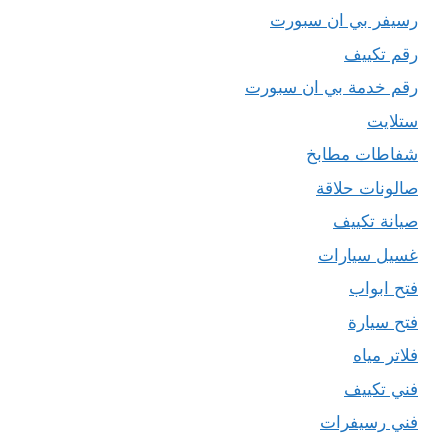
رسيفر بي ان سبورت
رقم تكييف
رقم خدمة بي ان سبورت
ستلايت
شفاطات مطابخ
صالونات حلاقة
صيانة تكييف
غسيل سيارات
فتح ابواب
فتح سيارة
فلاتر مياه
فني تكييف
فني رسيفرات