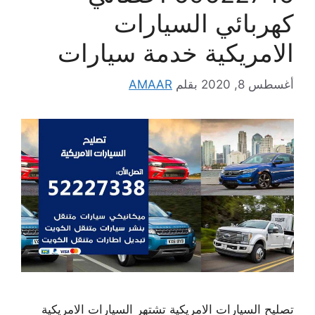
كهربائي السيارات
الامريكية خدمة سيارات
أغسطس 8, 2020
بقلم
AMAAR
تصليح السيارات الامريكية تشتهر السيارات الامريكية