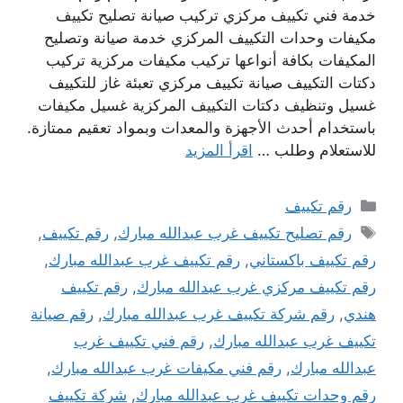
خدمة فني تكييف مركزي تركيب صيانة تصليح تكييف
مكيفات وحدات التكييف المركزي خدمة صيانة وتصليح
المكيفات بكافة أنواعها تركيب مكيفات مركزية تركيب
دكتات التكييف صيانة تكييف مركزي تعبئة غاز للتكييف
غسيل وتنظيف دكتات التكييف المركزية غسيل مكيفات
باستخدام أحدث الأجهزة والمعدات وبمواد تعقيم ممتازة.
للاستعلام وطلب …
اقرأ المزيد
التصنيفات
رقم تكييف
الوسوم
رقم تصليح تكييف غرب عبدالله مبارك
,
رقم تكييف
,
رقم تكييف باكستاني
,
رقم تكييف غرب عبدالله مبارك
,
رقم تكييف مركزي غرب عبدالله مبارك
,
رقم تكييف
هندي
,
رقم شركة تكييف غرب عبدالله مبارك
,
رقم صيانة
تكييف غرب عبدالله مبارك
,
رقم فني تكييف غرب
عبدالله مبارك
,
رقم فني مكيفات غرب عبدالله مبارك
,
رقم وحدات تكييف غرب عبدالله مبارك
,
شركة تكييف