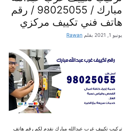
مبارك / 98025055 / رقم
هاتف فني تكييف مركزي
يونيو 1, 2021
بقلم
Rawan
تركيب تكييف غرب عبدالله مبارك نقدم لكم رقم هاتف