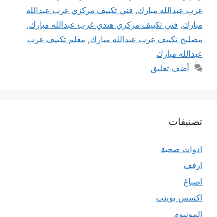
غرب عبدالله مبارك
,
فني تكييف مركزي غرب عبدالله
مبارك
,
فني تكييف مركزي هندي غرب عبدالله مبارك
,
مصليح تكييف غرب عبدالله مبارك
,
معلم تكييف غرب
عبدالله مبارك
أضف تعليق
تصنيفات
ادوات صحية
ارفف
اصباغ
اكسس بوينت
المونيوم