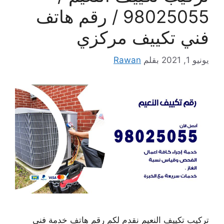
98025055 / رقم هاتف
فني تكييف مركزي
يونيو 1, 2021
بقلم
Rawan
تركيب تكييف النعيم نقدم لكم رقم هاتف خدمة فني