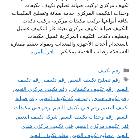
تكييف مركزي تركيب صيانة تصليح تكييف مكيفات
وحدات التكييف المركزي خدمة صيانة وتصليح المكيفات
بكافة أنواعها تركيب مكيفات مركزية تركيب دكتات
التكييف صيانة تكييف مركزي تعبئة غاز للتكييف غسيل
وتنظيف دكتات التكييف المركزية غسيل مكيفات
باستخدام أحدث الأجهزة والمعدات وبمواد تعقيم ممتازة.
للاستعلام وطلب الخدمة يمكنكم …
اقرأ المزيد
التصنيفات
رقم تكييف
الوسوم
رقم تصليح تكييف النعيم
,
رقم تكييف
,
رقم تكييف
النعيم
,
رقم تكييف باكستاني
,
رقم تكييف مركزي النعيم
,
رقم تكييف هندي
,
رقم شركة تكييف النعيم
,
رقم صيانة
تكييف النعيم
,
رقم فني تكييف النعيم
,
رقم فني مكيفات
النعيم
,
رقم وحدات تكييف النعيم
,
شركة تكييف النعيم
,
فني تكييف مركزي النعيم
,
فني تكييف مركزي هندي
النعيم
,
مصليح تكييف النعيم
,
معلم تكييف النعيم