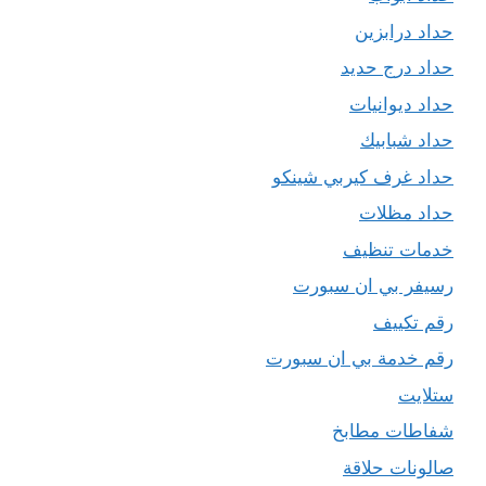
حداد درابزين
حداد درج حديد
حداد ديوانيات
حداد شبابيك
حداد غرف كيربي شينكو
حداد مظلات
خدمات تنظيف
رسيفر بي ان سبورت
رقم تكييف
رقم خدمة بي ان سبورت
ستلايت
شفاطات مطابخ
صالونات حلاقة