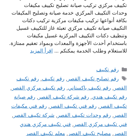
تكييف مركزي تركيب صيانة تصليح تكييف مكيفات
وحدات التكييف المركزي خدمة صيانة وتصليح المكيفات
بكافة أنواعها تركيب مكيفات مركزية تركيب دكتات
التكييف صيانة تكييف مركزي تعبئة غاز للتكييف غسيل
وتنظيف دكتات التكييف المركزية غسيل مكيفات
باستخدام أحدث الأجهزة والمعدات وبمواد تعقيم ممتازة.
للاستعلام وطلب الخدمة يمكنكم …
اقرأ المزيد
التصنيفات
رقم تكييف
الوسوم
رقم تصليح تكييف القصر
,
رقم تكييف
,
رقم تكييف
القصر
,
رقم تكييف باكستاني
,
رقم تكييف مركزي القصر
,
رقم تكييف هندي
,
رقم شركة تكييف القصر
,
رقم صيانة
تكييف القصر
,
رقم فني تكييف القصر
,
رقم فني مكيفات
القصر
,
رقم وحدات تكييف القصر
,
شركة تكييف القصر
,
فني تكييف مركزي القصر
,
فني تكييف مركزي هندي
القصر
,
مصليح تكييف القصر
,
معلم تكييف القصر