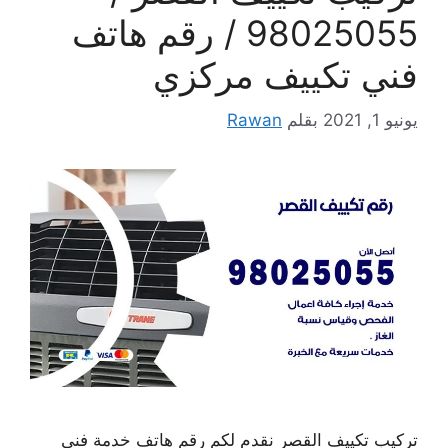
98025055 / رقم هاتف
فني تكييف مركزي
يونيو 1, 2021
بقلم
Rawan
تركيب تكييف القصر نقدم لكم رقم هاتف خدمة فني