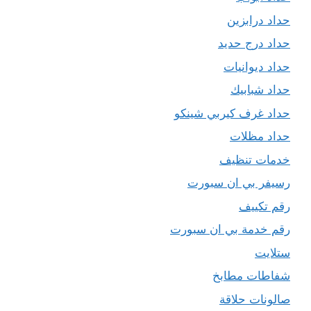
حداد درابزين
حداد درج حديد
حداد ديوانيات
حداد شبابيك
حداد غرف كيربي شينكو
حداد مظلات
خدمات تنظيف
رسيفر بي ان سبورت
رقم تكييف
رقم خدمة بي ان سبورت
ستلايت
شفاطات مطابخ
صالونات حلاقة