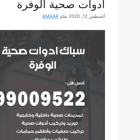
ادوات صحية الوفرة
أغسطس 12, 2020
بقلم
AMAAR