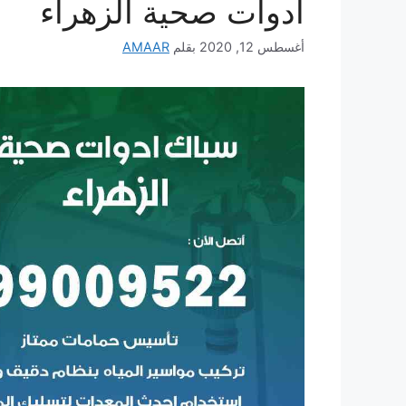
ادوات صحية الزهراء
أغسطس 12, 2020
بقلم
AMAAR