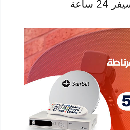
 ساعة