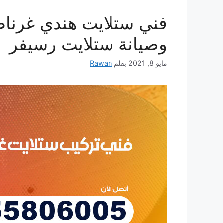
وصيانة ستلايت رسيفر
مايو 8, 2021
بقلم
Rawan