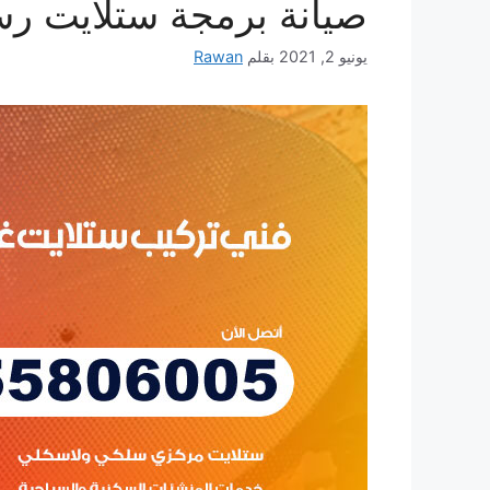
صيانة برمجة ستلايت رسيفر 24
يونيو 2, 2021
بقلم
Rawan