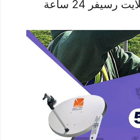
رسيفر 24 ساعة