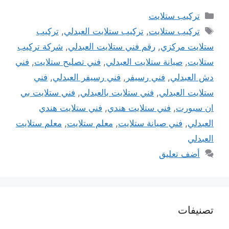
التصنيفات
تركيب ستلايت
الوسوم
تركيب ستلايت
,
تركيب ستلايت العبدلي
,
تركيب
ستلايت مركزي
,
رقم فني ستلايت العبدلي
,
شركة تركيب
ستلايت
,
صيانة ستلايت العبدلي
,
فني تصليح ستلايت
,
فني
دش العبدلي
,
فني رسيفر
,
فني رسيفر العبدلي
,
فني
ستلايت العبدلي
,
فني ستلايت بالعبدلي
,
فني ستلايت بي
ان سبورت
,
فني ستلايت هندي
,
فني ستلايت هندي
العبدلي
,
فني صيانة ستلايت
,
معلم ستلايت
,
معلم ستلايت
العبدلي
أضف تعليق
تصنيفات