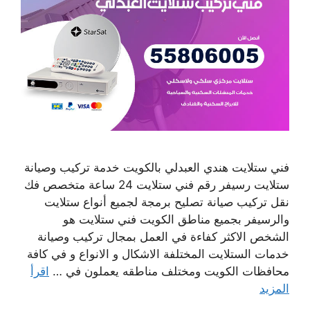
فني ستلايت هندي العبدلي بالكويت خدمة تركيب وصيانة
ستلايت رسيفر رقم فني ستلايت 24 ساعة متخصص فك
نقل تركيب صيانة تصليح برمجة لجميع أنواع ستلايت
والرسيفر بجميع مناطق الكويت فني ستلايت هو
الشخص الاكثر كفاءة في العمل بمجال تركيب وصيانة
خدمات الستلايت المختلفة الاشكال و الانواع و في كافة
محافظات الكويت ومختلف مناطقه يعملون في …
اقرأ
المزيد