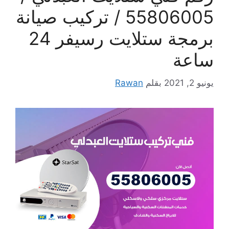
55806005 / تركيب صيانة
برمجة ستلايت رسيفر 24
ساعة
يونيو 2, 2021
بقلم
Rawan