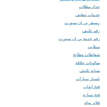
حداد مظلات
خدمات تنظيف
رسيفر بي ان سبورت
رقم تكييف
رقم خدمة بي ان سبورت
ستلايت
شفاطات مطابخ
صالونات حلاقة
صيانة تكييف
غسيل سيارات
فتح ابواب
فتح سيارة
فلاتر مياه