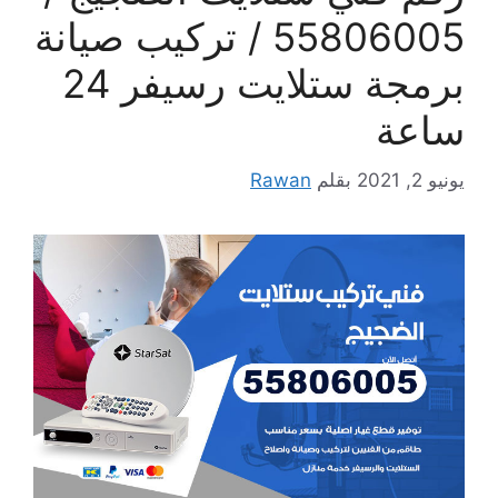
55806005 / تركيب صيانة
برمجة ستلايت رسيفر 24
ساعة
يونيو 2, 2021
بقلم
Rawan