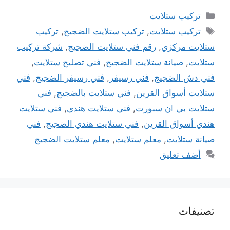
التصنيفات
تركيب ستلايت
الوسوم
تركيب ستلايت
,
تركيب ستلايت الضجيج
,
تركيب
ستلايت مركزي
,
رقم فني ستلايت الضجيج
,
شركة تركيب
ستلايت
,
صيانة ستلايت الضجيج
,
فني تصليح ستلايت
,
فني دش الضجيج
,
فني رسيفر
,
فني رسيفر الضجيج
,
فني
ستلايت أسواق القرين
,
فني ستلايت بالضجيج
,
فني
ستلايت بي ان سبورت
,
فني ستلايت هندي
,
فني ستلايت
هندي أسواق القرين
,
فني ستلايت هندي الضجيج
,
فني
صيانة ستلايت
,
معلم ستلايت
,
معلم ستلايت الضجيج
أضف تعليق
تصنيفات