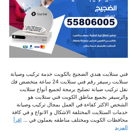
فني ستلايت هندي الضجيج بالكويت خدمة تركيب وصيانة
ستلايت رسيفر رقم فني ستلايت 24 ساعة متخصص فك
نقل تركيب صيانة تصليح برمجة لجميع أنواع ستلايت
والرسيفر بجميع مناطق الكويت فني ستلايت هو
الشخص الاكثر كفاءة في العمل بمجال تركيب وصيانة
خدمات الستلايت المختلفة الاشكال و الانواع و في كافة
محافظات الكويت ومختلف مناطقه يعملون في …
اقرأ
المزيد