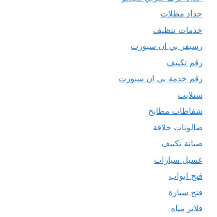
حداد مظلات
خدمات تنظيف
رسيفر بي ان سبورت
رقم تكييف
رقم خدمة بي ان سبورت
ستلايت
شفاطات مطابخ
صالونات حلاقة
صيانة تكييف
غسيل سيارات
فتح ابواب
فتح سيارة
فلاتر مياه