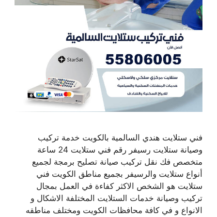
فني ستلايت هندي السالمية بالكويت خدمة تركيب
وصيانة ستلايت رسيفر رقم فني ستلايت 24 ساعة
متخصص فك نقل تركيب صيانة تصليح برمجة لجميع
أنواع ستلايت والرسيفر بجميع مناطق الكويت فني
ستلايت هو الشخص الاكثر كفاءة في العمل بمجال
تركيب وصيانة خدمات الستلايت المختلفة الاشكال و
الانواع و في كافة محافظات الكويت ومختلف مناطقه