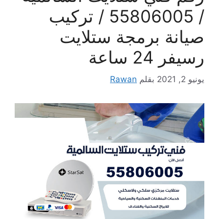
/ 55806005 / تركيب
صيانة برمجة ستلايت
رسيفر 24 ساعة
يونيو 2, 2021
بقلم
Rawan