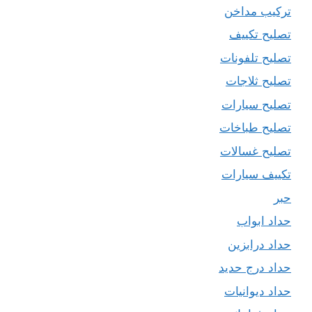
تركيب مداخن
تصليح تكييف
تصليح تلفونات
تصليح ثلاجات
تصليح سيارات
تصليح طباخات
تصليح غسالات
تكييف سيارات
حبر
حداد ابواب
حداد درابزين
حداد درج حديد
حداد ديوانيات