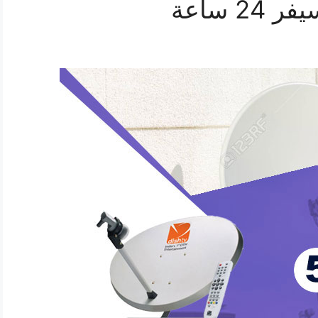
 ساعة